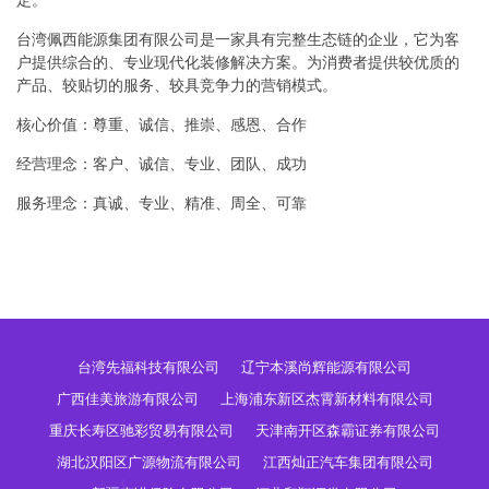
定。
台湾佩西能源集团有限公司是一家具有完整生态链的企业，它为客
户提供综合的、专业现代化装修解决方案。为消费者提供较优质的
产品、较贴切的服务、较具竞争力的营销模式。
核心价值：尊重、诚信、推崇、感恩、合作
经营理念：客户、诚信、专业、团队、成功
服务理念：真诚、专业、精准、周全、可靠
台湾先福科技有限公司
辽宁本溪尚辉能源有限公司
广西佳美旅游有限公司
上海浦东新区杰霄新材料有限公司
重庆长寿区驰彩贸易有限公司
天津南开区森霸证券有限公司
湖北汉阳区广源物流有限公司
江西灿正汽车集团有限公司