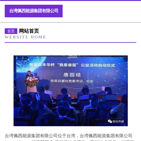
台湾佩西能源集团有限公司
网站首页
首页
WEBSITE HOME
台湾佩西能源集团有限公司位于台湾，台湾佩西能源集团有限公司